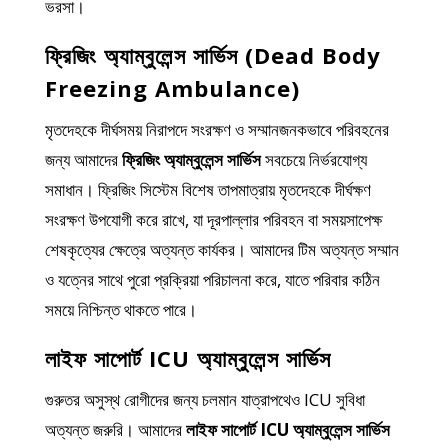
ভরসা।
ফ্রিজিং অ্যাম্বুলেন্স সার্ভিস (Dead Body
Freezing Ambulance)
মৃতদেহকে দীর্ঘসময় নিরাপদে সংরক্ষণ ও সম্মানজনকভাবে পরিবহনের
জন্য আমাদের
ফ্রিজিং অ্যাম্বুলেন্স সার্ভিস
সবচেয়ে নির্ভরযোগ্য
সমাধান। ফ্রিজিং সিস্টেম বিশেষ তাপমাত্রায় মৃতদেহকে দীর্ঘক্ষণ
সংরক্ষণ উপযোগী করে রাখে, যা দূরপাল্লার পরিবহন বা সময়সাপেক্ষ
শেষকৃত্যের ক্ষেত্রে অত্যন্ত কার্যকর। আমাদের টিম অত্যন্ত সম্মান
ও যত্নের সাথে পুরো প্রক্রিয়া পরিচালনা করে, যাতে পরিবার কঠিন
সময়ে নিশ্চিন্ত থাকতে পারে।
লাইফ সাপোর্ট ICU অ্যাম্বুলেন্স সার্ভিস
গুরুতর অসুস্থ রোগীদের জন্য চলমান যাত্রাপথেও ICU সুবিধা
অত্যন্ত জরুরি। আমাদের
লাইফ সাপোর্ট ICU অ্যাম্বুলেন্স সার্ভিস