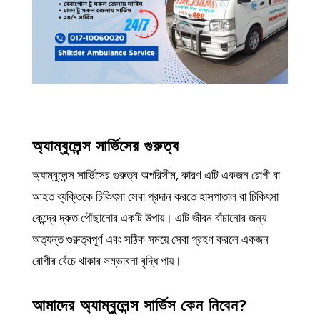
অ্যাম্বুলেন্স সার্ভিসের গুরুত্ব
অ্যাম্বুলেন্স সার্ভিসের গুরুত্ব অপরিসীম, কারণ এটি একজন রোগী বা
আহত ব্যক্তিকে চিকিৎসা সেবা প্রদান করতে হাসপাতাল বা চিকিৎসা
কেন্দ্রে দ্রুত পৌঁছানোর একটি উপায়। এটি জীবন বাঁচানোর জন্য
অত্যন্ত গুরুত্বপূর্ণ এবং সঠিক সময়ে সেবা গ্রহণ করলে একজন
রোগীর বেঁচে থাকার সম্ভাবনা বৃদ্ধি পায়।
আমাদের অ্যাম্বুলেন্স সার্ভিস কেন নিবেন?