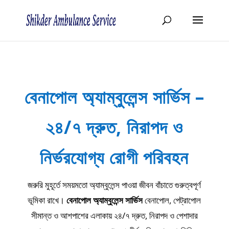
বেনাপোল অ্যাম্বুলেন্স সার্ভিস –
২৪/৭ দ্রুত, নিরাপদ ও
নির্ভরযোগ্য রোগী পরিবহন
জরুরি মুহূর্তে সময়মতো অ্যাম্বুলেন্স পাওয়া জীবন বাঁচাতে গুরুত্বপূর্ণ
ভূমিকা রাখে।
বেনাপোল অ্যাম্বুলেন্স সার্ভিস
বেনাপোল, পেট্রাপোল
সীমান্ত ও আশপাশের এলাকায় ২৪/৭ দ্রুত, নিরাপদ ও পেশাদার