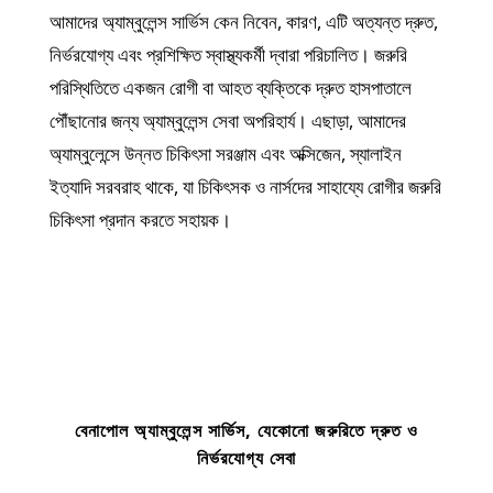
আমাদের অ্যাম্বুলেন্স সার্ভিস কেন নিবেন, কারণ, এটি অত্যন্ত দ্রুত,
নির্ভরযোগ্য এবং প্রশিক্ষিত স্বাস্থ্যকর্মী দ্বারা পরিচালিত। জরুরি
পরিস্থিতিতে একজন রোগী বা আহত ব্যক্তিকে দ্রুত হাসপাতালে
পৌঁছানোর জন্য অ্যাম্বুলেন্স সেবা অপরিহার্য। এছাড়া, আমাদের
অ্যাম্বুলেন্সে উন্নত চিকিৎসা সরঞ্জাম এবং অক্সিজেন, স্যালাইন
ইত্যাদি সরবরাহ থাকে, যা চিকিৎসক ও নার্সদের সাহায্যে রোগীর জরুরি
চিকিৎসা প্রদান করতে সহায়ক।
বেনাপোল অ্যাম্বুলেন্স সার্ভিস, যেকোনো জরুরিতে দ্রুত ও
নির্ভরযোগ্য সেবা