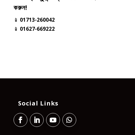
করুন!
📱
01713-260042
📱
01627-669222
Social Links