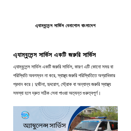
এ্যাম্বুলেন্স সার্ভিস বেনাপোল বাংলাদেশ
এ্যাম্বুলেন্স সার্ভিস একটি জরুরি সার্ভিস
এ্যাম্বুলেন্স সার্ভিস একটি জরুরি সার্ভিস, কারণ এটি কোনো সময় বা
পরিস্থিতি অবলম্বন না করে, স্বাস্থ্য জরুরি পরিস্থিতিতে অগ্রাধিকার
প্রদান করে। দুর্ঘটনা, হৃদরোগ, স্ট্রোক বা অন্যান্য জরুরি স্বাস্থ্য
সমস্যা হলে দ্রুত সঠিক সেবা পাওয়া অত্যন্ত গুরুত্বপূর্ণ।