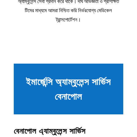
অ্যাম্বুলেন্স সেবা প্রদান করে থাকে। দীর্ঘ অভিজ্ঞতা ও প্রশিক্ষিত
টিমের মাধ্যমে আমরা নিশ্চিত করি নির্ভরযোগ্য মেডিকেল
ট্রান্সপোর্টেশন।
ইমার্জেন্সি অ্যাম্বুলেন্স সার্ভিস
বেনাপোল
বেনাপোল এ্যাম্বুলেন্স সার্ভিস