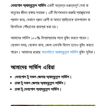
বেনাপোল অ্যাম্বুলেন্স সার্ভিস
একটি অত্যন্ত গুরুত্বপূর্ণ সেবা যা
মানুষের জীবন রক্ষায় সহায়ক। এটি বিশেষভাবে জরুরি স্বাস্থ্যসেবা
প্রদান করে, যেখানে দ্রুত রোগী বা আহত ব্যক্তিকে হাসপাতাল বা
ক্লিনিকে পৌঁছানোর ব্যবস্থা করা হয়।
আমাদের সার্ভিস ১০০% বিশ্বাস্থতার সাথে বুকিং করতে পারেন।
যেকোন সময়, যেকোন থানা, জেলা এমনকি বিদেশ হতেও বুকিং করতে
পারেন। আমাদের রয়েছে
অনলাইনে অ্যাম্বুলেন্স সার্ভিস
বুকিং সুবিধা।
আমাদের সার্ভিস এরিয়া
বেনাপোল টু সকল জেলায় অ্যাম্বুলেন্স সার্ভিস।
ঢাকা টু সকল জেলায় অ্যাম্বুলেন্স সার্ভিস।
ঢাকা টু বেনাপোল অ্যাম্বুলেন্স সার্ভিস।