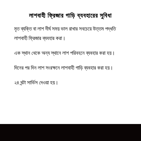
লাশবাহী ফ্রিজার গাড়ি ব্যবহারের সুবিধা
মৃত ব্যক্তি বা লাশ দীর্ঘ সময় ভাল রাখার সবচেয়ে উত্তম পদ্ধতি
লাশবাহী ফ্রিজার ব্যবহার করা।
এক স্থান থেকে অন্য স্থানে লাশ পরিবহনে ব্যবহার করা হয়।
দিনের পর দিন লাশ সংরক্ষনে লাশবাহী গাড়ি ব্যবহার করা হয়।
২৪ ঘন্টা সার্ভিস দেওয়া হয়।