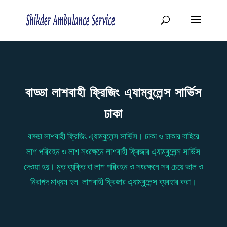
বাড্ডা লাশবাহী ফ্রিজিং এ্যাম্বুলেন্স সার্ভিস
ঢাকা
বাড্ডা লাশবাহী ফ্রিজিং এ্যাম্বুলেন্স সার্ভিস। ঢাকা ও ঢাকার বাহিরে
লাশ পরিবহন ও লাশ সংরক্ষনে লাশবাহী ফ্রিজার এ্যাম্বুলেন্স সার্ভিস
দেওয়া হয়। মৃত ব্যক্তি বা লাশ পরিবহন ও সংরক্ষনে সব চেয়ে ভাল ও
নিরাপদ মাধ্যম হল লাশবাহী ফ্রিজার এ্যাম্বুলেন্স ব্যবহার করা।