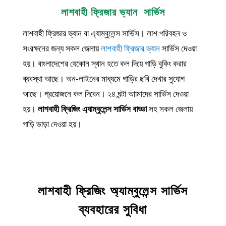
লাশবাহী ফ্রিজার ভ্যান সার্ভিস
লাশবাহী ফ্রিজার ভ্যান বা এ্যাম্বুলেন্স সার্ভিস। লাশ পরিবহন ও
সংরক্ষনের জন্য সকল জেলায়
লাশবাহী ফ্রিজার ভ্যান
সার্ভিস দেওয়া
হয়। বাংলাদেশের যেকোন স্থান হতে কল দিয়ে গাড়ি বুকিং করার
ব্যবস্থা আছে। অন-লাইনের মাধ্যমে গাড়ির ছবি দেখার সুযোগ
আছে। প্রয়োজনে কল দিবেন। ২৪ ঘন্টা আামাদের সার্ভিস দেওয়া
হয়।
লাশবাহী ফ্রিজিং এ্যাম্বুলেন্স সার্ভিস বাড্ডা
সহ সকল জেলায়
গাড়ি ভাড়া দেওয়া হয়।
লাশবাহী ফ্রিজিং অ্যাম্বুলেন্স সার্ভিস
ব্যবহারের সুবিধা