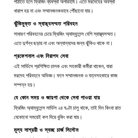
পাঠাতে হলে ফ্রিজিং ব্যবস্থা অপরিহার্য। এতে মরদেহের অবস্থা
খারাপ হয় না এবং সম্মানজনকভাবে পৌঁছানো যায়।
ঝুঁকিমুক্ত ও স্বাস্থ্যসম্মত পরিবহন
সাধারণ পরিবহনের চেয়ে ফ্রিজিং অ্যাম্বুলেন্স বেশি স্বাস্থ্যসম্মত।
এতে দুর্গন্ধ ছড়ায় না এবং অন্যান্যদের জন্য ঝুঁকিও থাকে না।
প্রফেশনাল এবং নিরাপদ সেবা
এই সার্ভিসে প্রশিক্ষিত চালক এবং সহকারী কর্মীরা থাকেন, যারা
মরদেহ পরিবহনে অভিজ্ঞ। ফলে সম্মানজনক ও যত্নসহকারে কাজ
সম্পন্ন হয়।
যে কোন সময় ও জায়গা থেকে সেবা পাওয়া যায়
ফ্রিজিং অ্যাম্বুলেন্স সার্ভিস ২৪ ঘণ্টা চালু থাকে, তাই দিন কিংবা রাত
যেকোনো সময়েই কল দিয়ে বুকিং করা যায়।
মূল্য সাশ্রয়ী ও স্বচ্ছ চার্জ সিস্টেম