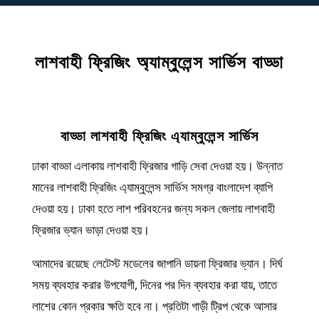
লাশবাহী ফ্রিজিং অ্যাম্বুলেন্স সার্ভিস বাড্ডা
বাড্ডা লাশবাহী ফ্রিজিং এ্যাম্বুলেন্স সার্ভিস
ঢাকা বাড্ডা এলাকায় লাশবাহী ফ্রিজার গাড়ি সেবা দেওয়া হয়। উন্নাত
মানের লাশবাহী ফ্রিজিং এ্যাম্বুলেন্স সার্ভিস সমগ্র বাংলাদেশ ব্যাপি
দেওয়া হয়। ঢাকা হতে লাশ পরিবহনের জন্য সকল জেলায় লাশবাহী
ফ্রিজার ভ্যান ভাড়া দেওয়া হয়।
আমাদের রয়েছে লেটেস্ট মডেলের জাপানি ডায়না ফ্রিজার ভ্যান। দির্ঘ
সময় ব্যবহার করার উপযোগী, দিনের পর দিন ব্যবহার করা যায়, তাতে
লাশের কোন প্রকার ক্ষতি হবে না। প্রতিটা গাড়ী ট্রিপ থেকে আসার