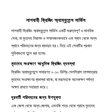
লাশবাহী ফ্রিজিং অ্যাম্বুলেন্স সার্ভিস
লাশবাহী ফ্রিজিং অ্যাম্বুলেন্স সার্ভিস একটি গুরুত্বপূর্ণ ও মানবিক
সেবা, যা মৃতদেহ নিরাপদ ও সম্মানজনকভাবে এক স্থান থেকে অন্য
স্থানে পরিবহনের জন্য ব্যবহৃত হয়। নিচে এই সেবাটির প্রধান
সুবিধাগুলো তুলে ধরা হলোঃ
মৃতদেহ সংরক্ষণে আধুনিক ফ্রিজিং ব্যবস্থা
ফ্রিজিং অ্যাম্বুলেন্সে সাধারণত ০-১০ ডিগ্রি সেলসিয়াস তাপমাত্রায়
মৃতদেহ সংরক্ষণের ব্যবস্থা থাকে, যা মরদেহকে অনেকক্ষণ পর্যন্ত
অক্ষত রাখতে সহায়তা করে।
দূরবর্তী পরিবহনের জন্য উপযুক্ত
এক জেলা থেকে অন্য জেলায়, এমনকি শহর থেকে গ্রামে মৃতদেহ