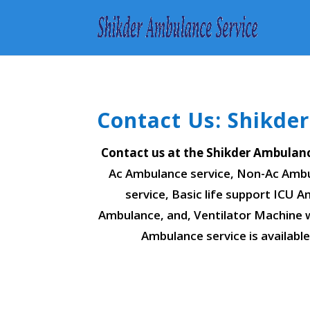
Contact Us: Shikde
Contact us at the Shikder Ambulanc
Ac Ambulance service, Non-Ac Ambu
service, Basic life support ICU
Ambulance, and, Ventilator Machine 
Ambulance service is available 