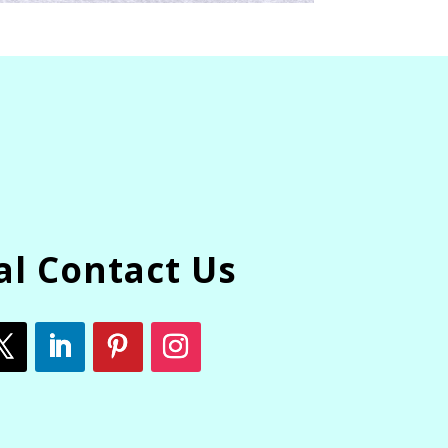
al Contact Us