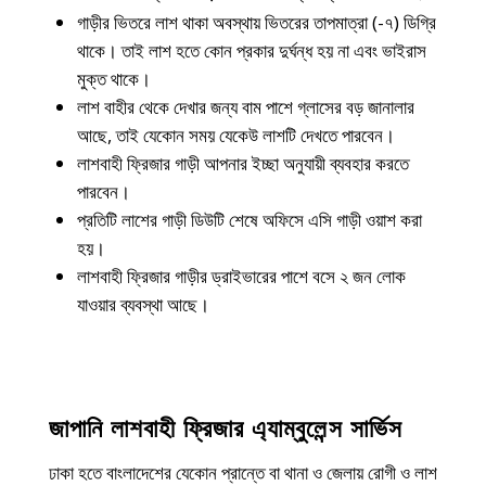
গাড়ীর ভিতরে লাশ থাকা অবস্থায় ভিতরের তাপমাত্রা (-৭) ডিগ্রি
থাকে। তাই লাশ হতে কোন প্রকার দুর্ঘন্ধ হয় না এবং ভাইরাস
মুক্ত থাকে।
লাশ বাহীর থেকে দেখার জন্য বাম পাশে গ্লাসের বড় জানালার
আছে, তাই যেকোন সময় যেকেউ লাশটি দেখতে পারবেন।
লাশবাহী ফ্রিজার গাড়ী আপনার ইচ্ছা অনুযায়ী ব্যবহার করতে
পারবেন।
প্রতিটি লাশের গাড়ী ডিউটি শেষে অফিসে এসি গাড়ী ওয়াশ করা
হয়।
লাশবাহী ফ্রিজার গাড়ীর ড্রাইভারের পাশে বসে ২ জন লোক
যাওয়ার ব্যবস্থা আছে।
জাপানি লাশবাহী ফ্রিজার এ্যাম্বুলেন্স সার্ভিস
ঢাকা হতে বাংলাদেশের যেকোন প্রান্তে বা থানা ও জেলায় রোগী ও লাশ