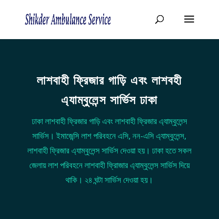
লাশবাহী ফ্রিজার গাড়ি এবং লাশবহী
এ্যাম্বুলেন্স সার্ভিস ঢাকা
ঢাকা লাশবাহী ফ্রিজার গাড়ি এবং লাশবাহী ফ্রিজার এ্যাম্বুলেন্স
সার্ভিস। ইমাজেন্সি লাশ পরিবহনে এসি, নন-এসি এ্যাম্বুলেন্স,
লাশবাহী ফ্রিজার এ্যাম্বুলেন্স সার্ভিস দেওয়া হয়। ঢাকা হতে সকল
জেলায় লাশ পরিবহনে লাশবাহী ফ্রিাজার এ্যাম্বুলেন্স সার্ভিস দিয়ে
থাকি। ২৪ ঘন্টা সার্ভিস দেওয়া হয়।