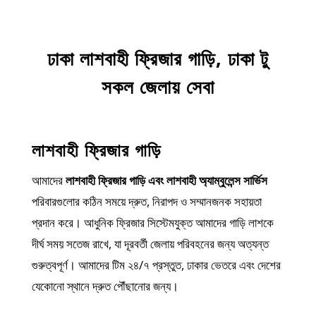
ঢাকা
লাশবাহী ফ্রিজার গাড়ি, ঢাকা টু
সকল জেলায় সেবা
লাশবাহী ফ্রিজার গাড়ি
আমাদের
লাশবাহী ফ্রিজার গাড়ি এবং লাশবাহী অ্যাম্বুলেন্স সার্ভিস
পরিবারগুলোর কঠিন সময়ে দ্রুত, নিরাপদ ও সম্মানজনক সহায়তা
প্রদান করে। আধুনিক ফ্রিজার সিস্টেমযুক্ত আমাদের গাড়ি লাশকে
দীর্ঘ সময় সতেজ রাখে, যা দূরবর্তী জেলায় পরিবহনের জন্য অত্যন্ত
গুরুত্বপূর্ণ। আমাদের টিম ২৪/৭ প্রস্তুত, ঢাকার ভেতরে এবং দেশের
যেকোনো স্থানে দ্রুত পৌঁছানোর জন্য।