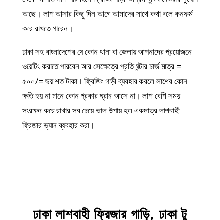
আছে। লাশ আসার কিছু দিন আগে আমাদের সাথে কথা বলে কনফর্ম
করে রাখতে পারেন।
ঢাকা সহ বাংলাদেশের যে কোন থানা বা জেলায় আপনাদের প্রয়োজনে
ওয়েটিং করাতে পারবেন আর সেক্ষেত্রে প্রতি ঘন্টার চার্জ মাত্র =
৫০০/= ছয় শত টাকা। ফ্রিজিং গাড়ী ব্যবহার করলে লাশের কোন
ক্ষতি হয় না মানে কোন প্রকার ঘ্রান আসে না। লাশ বেশি সময়
সংরক্ষন করে রাখার সব চেয়ে ভাল উপায় হল একমাত্র লাশবাহী
ফ্রিজার ভ্যান ব্যবহার করা।
ঢাকা
লাশবাহী ফ্রিজার গাড়ি, ঢাকা টু