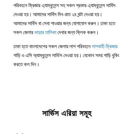
পরিবহনে ফ্রিজার এ্যাম্বুলেন্স সহ সকল প্রকার এ্যাম্বুলেন্স সার্বিস
দেওয়া হয়। আমাদের সার্বিস দিন-রাত ২৪ ঘন্টা দেওয়া হয়।
আমাদের সার্বিস বা সেবা পাওয়ার জন্য যোগাযোগ করুন। ঢাকা হতে
সকল জেলার
ভাড়ার তালিকা
দেখার জন্য ক্লিক করুন।
ঢাকা হতে বাংলাদেশের সকল জেলায় লাশ পরিবহনে
লাশবাহী ফ্রিজার
গাড়ি ও এসি অ্যাম্বুলেন্স সার্ভিস দেওয়া হয়। যেকোন সময় গাড়ি বুকিং
করতে কল দিন।
সার্ভিস এরিয়া সমূহ