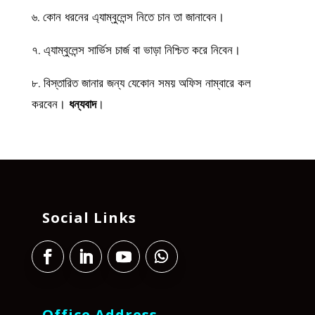
৬. কোন ধরনের এ্যাম্বুলেন্স নিতে চান তা জানাবেন।
৭. এ্যাম্বুলেন্স সার্ভিস চার্জ বা ভাড়া নিশ্চিত করে নিবেন।
৮. বিস্তারিত জানার জন্য যেকোন সময় অফিস নাম্বারে কল
করবেন।
ধন্যবাদ
।
Social Links
Office Address