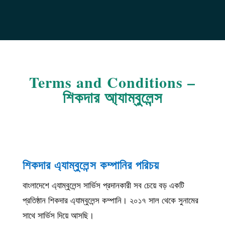
Terms and Conditions –
শিকদার আ্যাম্বুলেন্স
শিকদার এ্যাম্বুলেন্স কম্পানির পরিচয়
বাংলাদেশে এ্যাম্বুলেন্স সার্ভিস প্রদানকারী সব চেয়ে বড় একটি
প্রতিষ্ঠান শিকদার এ্যাম্বুলেন্স কম্পানি। ২০১৭ সাল থেকে সুনামের
সাথে সার্ভিস দিয়ে আসছি।