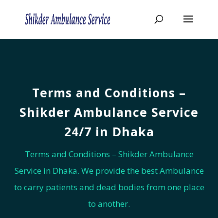
Terms and Conditions –
Shikder Ambulance Service
24/7 in Dhaka
Terms and Conditions – Shikder Ambulance
Service in Dhaka. We provide the best Ambulance
to carry patients and dead bodies from one place
to another.